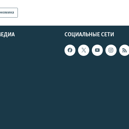
ономика
МЕДИА
СОЦИАЛЬНЫЕ СЕТИ