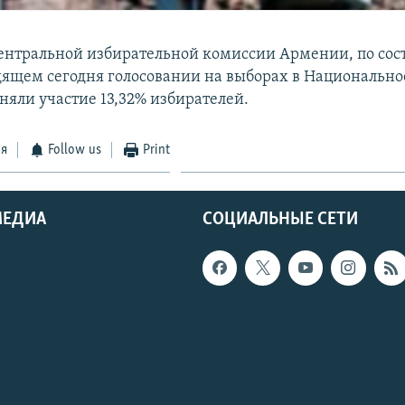
нтральной избирательной комиссии Армении, по сос
одящем сегодня голосовании на выборах в Национально
яли участие 13,32% избирателей.
ся
Follow us
Print
МЕДИА
СОЦИАЛЬНЫЕ СЕТИ