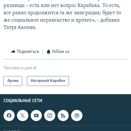
разницы – есть или нет вопрос Карабаха. То есть,
все равно продолжится та же эмиграция, будет то
же социальное неравенство и прочее», - добавил
Татул Акопян.
Поделиться
Follow us
This item is part of
Архив
Нагорный Карабах
СОЦИАЛЬНЫЕ СЕТИ