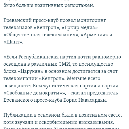
было больше позитивных репортажей.
Ереванский пресс-клуб провел мониторинг
телеканалов «Кентрон», «Еркир медиа»
«Общественная телекомпания», «Армения» и
«Шант».
«Если Республиканская партия почти равномерно
освещена в различных СМИ, то преимущество
блока «Царукян» в основном достигается за счет
телекомпании «Кентрон». Меньше всего
освещаются Коммунистическая партия и партия
«Свободные демократы»», - сказал председатель
Ереванского пресс-клуба Борис Навасардян.
Публикации в основном были в позитивном свете,
хотя звучали и оскорбительные высказывания.