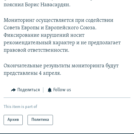
пояснил Борис Навасардян.
Мониторинг осуществляется при содействии
Совета Европы и Европейского Союза.
Фиксирование нарушений носит
рекомендательный характер и не предполагает
правовой ответственности.
Окончательные результаты мониторинга будут
представлены 4 апреля.
Поделиться
Follow us
This item is part of
Архив
Политика