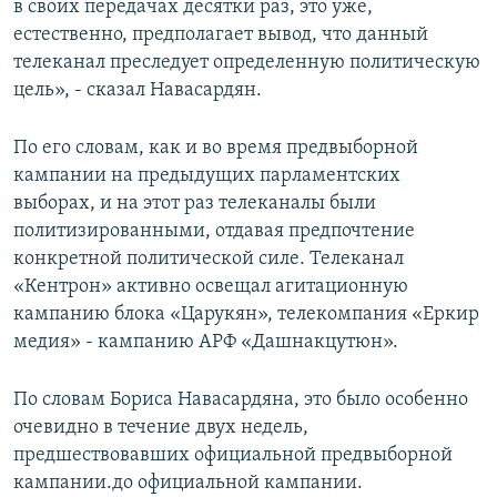
в своих передачах десятки раз, это уже,
естественно, предполагает вывод, что данный
телеканал преследует определенную политическую
цель», - сказал Навасардян.
По его словам, как и во время предвыборной
кампании на предыдущих парламентских
выборах, и на этот раз телеканалы были
политизированными, отдавая предпочтение
конкретной политической силе. Телеканал
«Кентрон» активно освещал агитационную
кампанию блока «Царукян», телекомпания «Еркир
медия» - кампанию АРФ «Дашнакцутюн».
По словам Бориса Навасардяна, это было особенно
очевидно в течение двух недель,
предшествовавших официальной предвыборной
кампании.до официальной кампании.