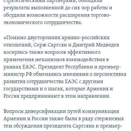
стратегическими партнёрами, обобщили
результаты выполненной до сих пор работы и
обсудили возможности расширения торгово-
экономического сотрудничества.
«Помимо двусторонних армяно-российских
отношений, Серж Саргсян и Дмитрий Медведев
коснулись также вопросов эффективного
применения механизмов взаимодействия в
рамках ЕАЭС. Президент Республики и премьер-
министр РФ обменялись мнениями о перспективах
развития сотрудничества ЕАЭС с другими
государствами и о шагах, которые Армения и
Россия предпринимают в этом направлении.
Вопросы диверсификации путей коммуникации
Армении и России также были в ряду стержневых
тем обсуждения президента Саргсяна и премьер-