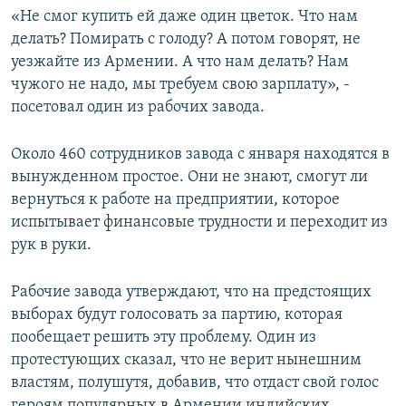
«Не смог купить ей даже один цветок. Что нам
делать? Помирать с голоду? А потом говорят, не
уезжайте из Армении. А что нам делать? Нам
чужого не надо, мы требуем свою зарплату», -
посетовал один из рабочих завода.
Около 460 сотрудников завода с января находятся в
вынужденном простое. Они не знают, смогут ли
вернуться к работе на предприятии, которое
испытывает финансовые трудности и переходит из
рук в руки.
Рабочие завода утверждают, что на предстоящих
выборах будут голосовать за партию, которая
пообещает решить эту проблему. Один из
протестующих сказал, что не верит нынешним
властям, полушутя, добавив, что отдаст свой голос
героям популярных в Армении индийских