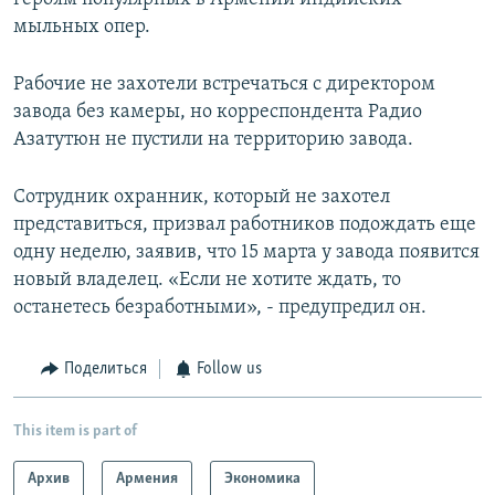
мыльных опер.
Рабочие не захотели встречаться с директором
завода без камеры, но корреспондента Радио
Азатутюн не пустили на территорию завода.
Сотрудник охранник, который не захотел
представиться, призвал работников подождать еще
одну неделю, заявив, что 15 марта у завода появится
новый владелец. «Если не хотите ждать, то
останетесь безработными», - предупредил он.
Поделиться
Follow us
This item is part of
Архив
Армения
Экономика