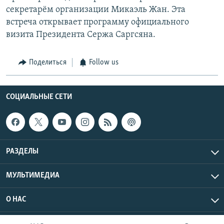
секретарём организации Микаэль Жан. Эта
встреча открывает программу официального
визита Президента Сержа Саргсяна.
Поделиться
Follow us
СОЦИАЛЬНЫЕ СЕТИ
РАЗДЕЛЫ
МУЛЬТИМЕДИА
О НАС