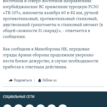
восточном и северо-восточном направлениях
азербайджанские ВС применили турецкую РСЗО
«TR-107», минометы калибра 60 и 82 мм, ручной
противотанковый, противотанковый станковый,
двуствольный гранатометы и станковый автомат (в
общей сложности 51 снаряд)», - отмечается в
сообщении.
Как сообщили в Минобороны НК, передовые
отряды Армии обороны продолжили уверенно
нести боевое дежурство, в случае необходимости
прибегая к ответным действиям.
Поделиться
Follow us
СОЦИАЛЬНЫЕ СЕТИ