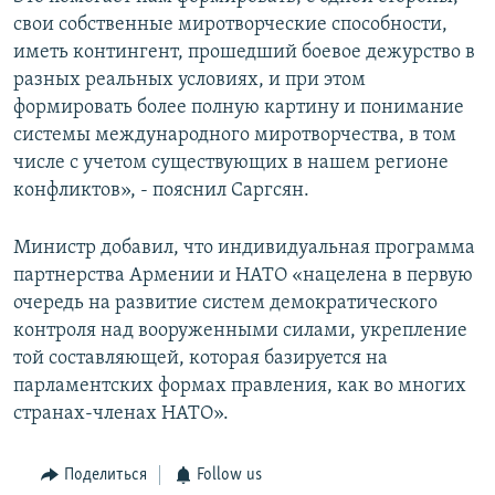
свои собственные миротворческие способности,
иметь контингент, прошедший боевое дежурство в
разных реальных условиях, и при этом
формировать более полную картину и понимание
системы международного миротворчества, в том
числе с учетом существующих в нашем регионе
конфликтов», - пояснил Саргсян.
Министр добавил, что индивидуальная программа
партнерства Армении и НАТО «нацелена в первую
очередь на развитие систем демократического
контроля над вооруженными силами, укрепление
той составляющей, которая базируется на
парламентских формах правления, как во многих
странах-членах НАТО».
Поделиться
Follow us