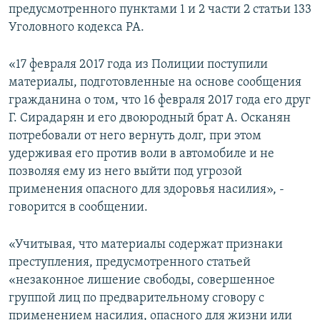
предусмотренного пунктами 1 и 2 части 2 статьи 133
Уголовного кодекса РА.
«17 февраля 2017 года из Полиции поступили
материалы, подготовленные на основе сообщения
гражданина о том, что 16 февраля 2017 года его друг
Г. Сирадарян и его двоюродный брат А. Осканян
потребовали от него вернуть долг, при этом
удерживая его против воли в автомобиле и не
позволяя ему из него выйти под угрозой
применения опасного для здоровья насилия», -
говорится в сообщении.
«Учитывая, что материалы содержат признаки
преступления, предусмотренного статьей
«незаконное лишение свободы, совершенное
группой лиц по предварительному сговору с
применением насилия, опасного для жизни или