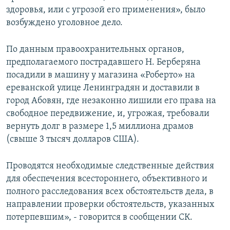
здоровья, или с угрозой его применения», было
возбуждено уголовное дело.
По данным правоохранительных органов,
предполагаемого пострадавшего Н. Берберяна
посадили в машину у магазина «Роберто» на
ереванской улице Ленинградян и доставили в
город Абовян, где незаконно лишили его права на
свободное передвижение, и, угрожая, требовали
вернуть долг в размере 1,5 миллиона драмов
(свыше 3 тысяч долларов США).
Проводятся необходимые следственные действия
для обеспечения всестороннего, объективного и
полного расследования всех обстоятельств дела, в
направлении проверки обстоятельств, указанных
потерпевшим», - говорится в сообщении СК.