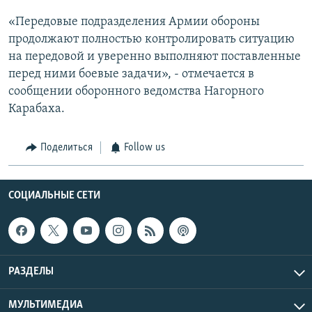
«Передовые подразделения Армии обороны
продолжают полностью контролировать ситуацию
на передовой и уверенно выполняют поставленные
перед ними боевые задачи», - отмечается в
сообщении оборонного ведомства Нагорного
Карабаха.
Поделиться
Follow us
СОЦИАЛЬНЫЕ СЕТИ
РАЗДЕЛЫ
МУЛЬТИМЕДИА