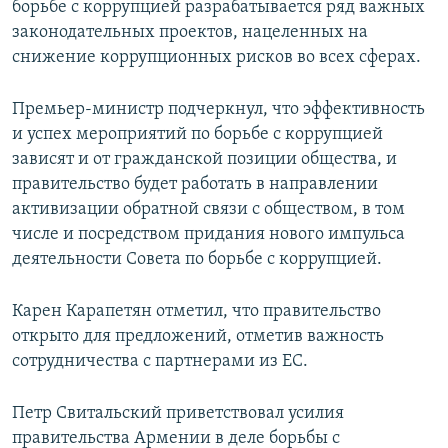
борьбе с коррупцией разрабатывается ряд важных
законодательных проектов, нацеленных на
снижение коррупционных рисков во всех сферах.
Премьер-министр подчеркнул, что эффективность
и успех мероприятий по борьбе с коррупцией
зависят и от гражданской позиции общества, и
правительство будет работать в направлении
активизации обратной связи с обществом, в том
числе и посредством придания нового импульса
деятельности Совета по борьбе с коррупцией.
Карен Карапетян отметил, что правительство
открыто для предложений, отметив важность
сотрудничества с партнерами из ЕС.
Петр Свитальский приветствовал усилия
правительства Армении в деле борьбы с