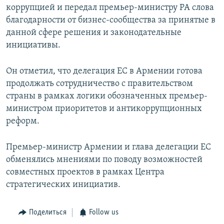
коррупцией и передал премьер-министру РА слова
благодарности от бизнес-сообщества за принятые в
данной сфере решения и законодательные
инициативы.
Он отметил, что делегация ЕС в Армении готова
продолжать сотрудничество с правительством
страны в рамках логики обозначенных премьер-
министром приоритетов и антикоррупционных
реформ.
Премьер-министр Армении и глава делегации ЕС
обменялись мнениями по поводу возможностей
совместных проектов в рамках Центра
стратегических инициатив.
Поделиться
Follow us