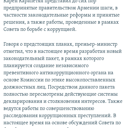
Карен Карапетян представил до сих пор
предпринятые правительством Армении шаги, в
частности законодательные реформы и принятые
решения, а также работы, проведенные в рамках
Совета по борьбе с коррупцией.
Говоря о предстоящих планах, премьер-министр
отметил, что в настоящее время разработан новый
законодательный пакет, в рамках которого
планируется создание независимого
превентивного антикоррупционного органа на
основе Комиссии по этике высокопоставленных
должностных лиц. Посредством данного пакета
полностью пересмотрены действующие системы
декларирования и столкновения интересов. Также
ведутся работы по совершенствованию
расследования коррупционных преступлений. В
настоящее время на основе обсуждений Совета по