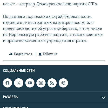
позже - в сервер Демократической партии США.
По данным норвежских служб безопасности,
недавно от иностранных партнtров поступило
предупреждение об угрозе кибератак, в том числе
на Норвежскую рабочую партию, а также военные
и правительственные учреждения страны.
Поделиться
Follow us
СОЦИАЛЬНЫЕ СЕТИ
РАЗДЕЛЫ