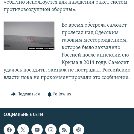
«обычно используется для наведения ракет систем
противовоздушной обороны».
Во время обстрела самолет
пролетал над Одесским
газовым месторождением,
которое было захвачено
Россией после аннексии ею
Крыма в 2014 году. Самолет
удалось посадить, экипаж не пострадал. Российские
власти пока не прокомментировали это сообщение.
Поделиться
Follow us
СОЦИАЛЬНЫЕ СЕТИ