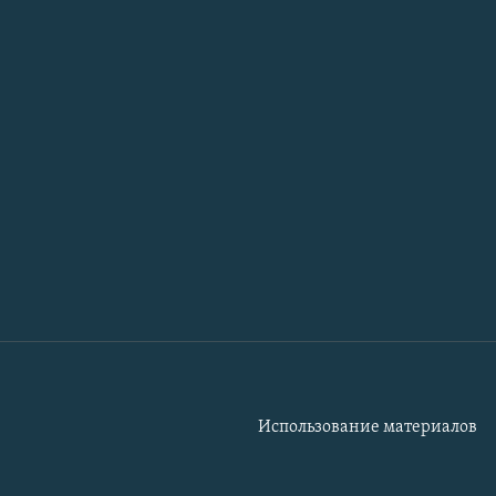
Использование материалов