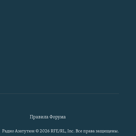
Правила Форума
Радио Азатутюн © 2026 RFE/RL, Inc. Все права защищены.