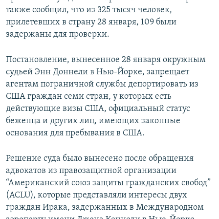
также сообщил, что из 325 тысяч человек,
прилетевших в страну 28 января, 109 были
задержаны для проверки.
Постановление, вынесенное 28 января окружным
судьей Энн Доннели в Нью-Йорке, запрещает
агентам пограничной службы депортировать из
США граждан семи стран, у которых есть
действующие визы США, официальный статус
беженца и других лиц, имеющих законные
основания для пребывания в США.
Решение суда было вынесено после обращения
адвокатов из правозащитной организации
“Американский союз защиты гражданских свобод”
(ACLU), которые представляли интересы двух
граждан Ирака, задержанных в Международном