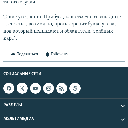
такого случая.
Такое уточнение Прибуса, как отмечают западные
агентства, возможно, противоречит букве указа,
под который подпадают и обладатели "зелёных
карт".
Поделиться
Follow us
СОЦИАЛЬНЫЕ СЕТИ
РАЗДЕЛЫ
МУЛЬТИМЕДИА