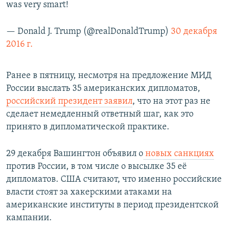
was very smart!
— Donald J. Trump (@realDonaldTrump)
30 декабря
2016 г.
Ранее в пятницу, несмотря на предложение МИД
России выслать 35 американских дипломатов,
российский президент заявил
, что на этот раз не
сделает немедленный ответный шаг, как это
принято в дипломатической практике.
29 декабря Вашингтон объявил о
новых санкциях
против России, в том числе о высылке 35 её
дипломатов. США считают, что именно российские
власти стоят за хакерскими атаками на
американские институты в период президентской
кампании.