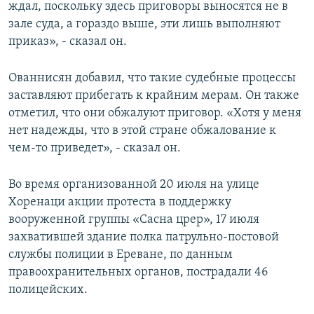
ждал, поскольку здесь приговоры выносятся не в
зале суда, а гораздо выше, эти лишь выполняют
приказ», - сказал он.
Ованнисян добавил, что такие судебные процессы
заставляют прибегать к крайним мерам. Он также
отметил, что они обжалуют приговор. «Хотя у меня
нет надежды, что в этой стране обжалование к
чем-то приведет», - сказал он.
Во время организованной 20 июля на улице
Хоренаци акции протеста в поддержку
вооруженной группы «Сасна црер», 17 июля
захватившей здание полка патрульно-постовой
службы полиции в Ереване, по данным
правоохранительных органов, пострадали 46
полицейских.