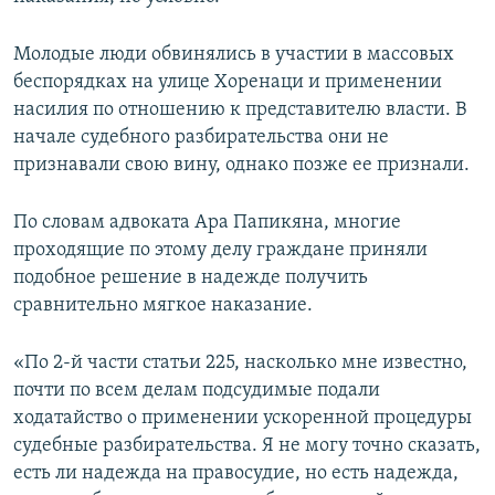
Молодые люди обвинялись в участии в массовых
беспорядках на улице Хоренаци и применении
насилия по отношению к представителю власти. В
начале судебного разбирательства они не
признавали свою вину, однако позже ее признали.
По словам адвоката Ара Папикяна, многие
проходящие по этому делу граждане приняли
подобное решение в надежде получить
сравнительно мягкое наказание.
«По 2-й части статьи 225, насколько мне известно,
почти по всем делам подсудимые подали
ходатайство о применении ускоренной процедуры
судебные разбирательства. Я не могу точно сказать,
есть ли надежда на правосудие, но есть надежда,