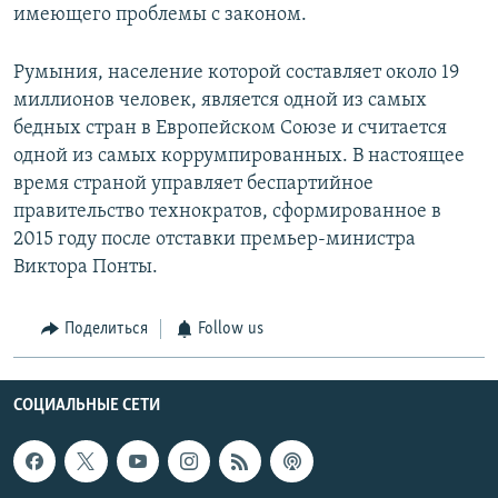
имеющего проблемы с законом.
Румыния, население которой составляет около 19
миллионов человек, является одной из самых
бедных стран в Европейском Союзе и считается
одной из самых коррумпированных. В настоящее
время страной управляет беспартийное
правительство технократов, сформированное в
2015 году после отставки премьер-министра
Виктора Понты.
Поделиться
Follow us
СОЦИАЛЬНЫЕ СЕТИ