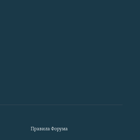
Правила Форума