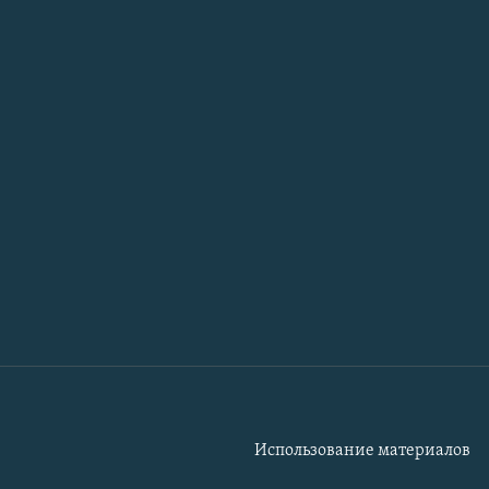
Использование материалов