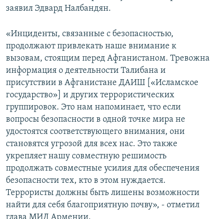
заявил Эдвард Налбандян.
«Инциденты, связанные с безопасностью,
продолжают привлекать наше внимание к
вызовам, стоящим перед Афганистаном. Тревожна
информация о деятельности Талибана и
присутствии в Афганистане ДАИШ [«Исламское
государство»] и других террористических
группировок. Это нам напоминает, что если
вопросы безопасности в одной точке мира не
удостоятся соответствующего внимания, они
становятся угрозой для всех нас. Это также
укрепляет нашу совместную решимость
продолжать совместные усилия для обеспечения
безопасности тех, кто в этом нуждается.
Террористы должны быть лишены возможности
найти для себя благоприятную почву», - отметил
глава МИД Армении.