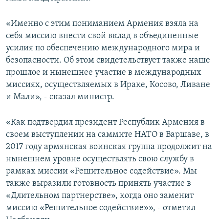
«Именно с этим пониманием Армения взяла на
себя миссию внести свой вклад в объединенные
усилия по обеспечению международного мира и
безопасности. Об этом свидетельствует также наше
прошлое и нынешнее участие в международных
миссиях, осуществляемых в Ираке, Косово, Ливане
и Мали», - сказал министр.
«Как подтвердил президент Республик Армения в
своем выступлении на саммите НАТО в Варшаве, в
2017 году армянская воинская группа продолжит на
нынешнем уровне осуществлять свою службу в
рамках миссии «Решительное содействие». Мы
также выразили готовность принять участие в
«Длительном партнерстве», когда оно заменит
миссию «Решительное содействие»», - отметил