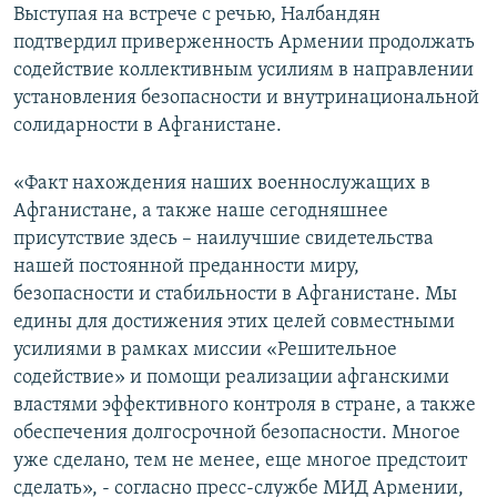
Выступая на встрече с речью, Налбандян
подтвердил приверженность Армении продолжать
содействие коллективным усилиям в направлении
установления безопасности и внутринациональной
солидарности в Афганистане.
«Факт нахождения наших военнослужащих в
Афганистане, а также наше сегодняшнее
присутствие здесь – наилучшие свидетельства
нашей постоянной преданности миру,
безопасности и стабильности в Афганистане. Мы
едины для достижения этих целей совместными
усилиями в рамках миссии «Решительное
содействие» и помощи реализации афганскими
властями эффективного контроля в стране, а также
обеспечения долгосрочной безопасности. Многое
уже сделано, тем не менее, еще многое предстоит
сделать», - согласно пресс-службе МИД Армении,