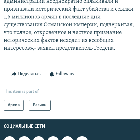
администрации неоднократно оплакивали и
признавали исторический факт убийства и ссылки
1,5 миллионов армян в последние дни
существования Османской империи, подчеркивая,
что полное, откровенное и честное признание
исторических фактов исходит из всеобщих
интересов»,- заявил представитель Госдепа.
Поделиться
Follow us
This item is part of
Архив
Регион
СОЦИАЛЬНЫЕ СЕТИ