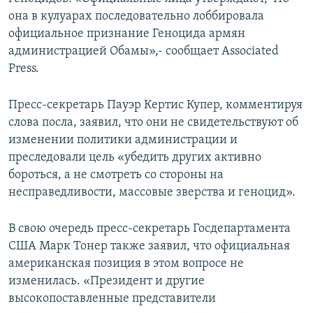
она в кулуарах последовательно лоббировала
официальное признание Геноцида армян
администрацией Обамы»,- сообщает Associated
Press.
Пресс-секретарь Пауэр Кертис Купер, комментируя
слова посла, заявил, что они не свидетельствуют об
изменении политики администрации и
преследовали цель «убедить других активно
бороться, а не смотреть со стороны на
несправедливости, массовые зверства и геноцид».
В свою очередь пресс-секретарь Госдепартамента
США Марк Тонер также заявил, что официальная
американская позиция в этом вопросе не
изменилась. «Президент и другие
высокопоставленные представители