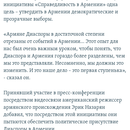
инициативы «Справедливость в Армении» одна
цель – утвердить в Армении демократические и
прозрачные выборы.
«Армяне Диаспоры в достаточной степени
отрезаны от событий в Армении… Этот опыт для
нас был очень важным уроком, чтобы понять, что
Диаспора и Армения гораздо более разделены, чем
мы это представляли. Несомненно, мы должны это
изменить. И это наше дело – это первая ступенька»,
- сказал он.
Принявший участие в пресс-конференции
посредством видеосвязи американский режиссер
армянского происхождения Эрик Назарян
добавил, что посредством этой инициативы они
пытаются обеспечить политическое присутствие
Диаспоры в Армении.