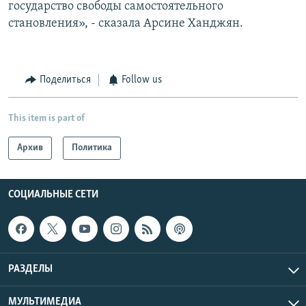
государство свободы самостоятельного
становления», - сказала Арсине Ханджян.
Поделиться
Follow us
This item is part of
Архив
Политика
СОЦИАЛЬНЫЕ СЕТИ
РАЗДЕЛЫ
МУЛЬТИМЕДИА