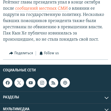
Рейтинг главы президента упал в конце октября
после
сообщений местных СМИ
о влиянии ее
подруги на государственную политику. Несколько
бывших помощников президента также были
арестованы по обвинению в превышении власти.
Пак Кын Хе публично извинилась за
произошедшее, но не стала покидать свой пост.
Поделиться
Follow us
СОЦИАЛЬНЫЕ СЕТИ
РАЗДЕЛЫ
МУЛЬТИМЕДИА