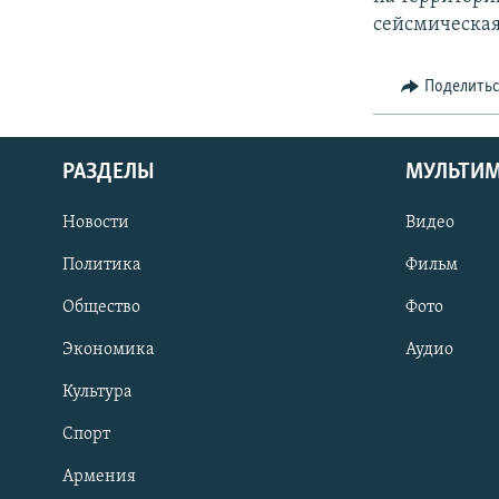
сейсмическая
Поделить
РАЗДЕЛЫ
МУЛЬТИ
Новости
Видео
Политика
Фильм
Общество
Фото
Экономика
Аудио
Культура
Спорт
Армения