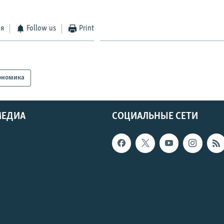
ся
Follow us
Print
ономика
МЕДИА
СОЦИАЛЬНЫЕ СЕТИ