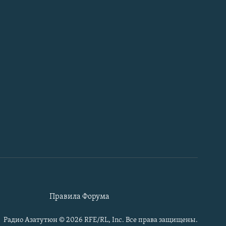
Правила Форума
Радио Азатутюн © 2026 RFE/RL, Inc. Все права защищены.