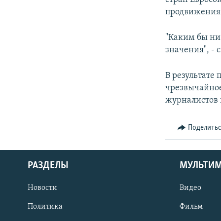
продвижения 
"Каким бы ни 
значения", - 
В результате
чрезвычайное
журналистов 
Поделить
РАЗДЕЛЫ
МУЛЬТИ
Новости
Видео
Политика
Фильм