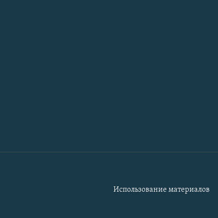
Использование материалов