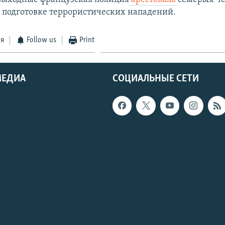
 подготовке террористических нападений.
ся
Follow us
Print
МЕДИА
СОЦИАЛЬНЫЕ СЕТИ