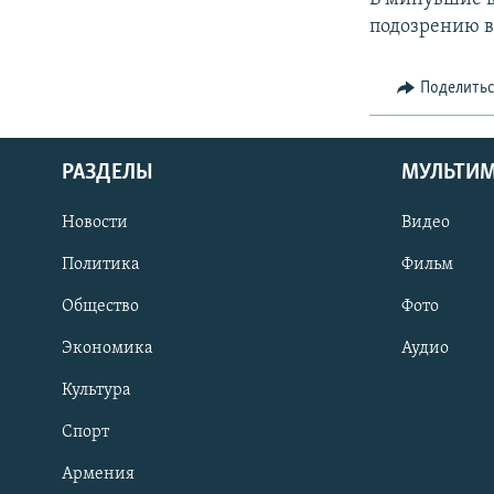
подозрению в
Поделить
РАЗДЕЛЫ
МУЛЬТИ
Новости
Видео
Политика
Фильм
Общество
Фото
Экономика
Аудио
Культура
Спорт
Армения