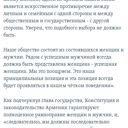
является искусственное противоречие между
личным и семейным с одной стороны и между
общественным и государственным - с другой
стороны. Уверен, что подобного выбора не должно
быть.
Наше общество состоит из состоявшихся женщин и
мужчин. Рядом с успешным мужчиной всегда
должна быть представлена женщина - успешная
женщина. Мы это поощряем. Это наша
принципиальная позиция и эта позиция всегда
будет проявляться в нашем чётком поведении».
Как подчеркнул глава государства, Конституция и
законодательство Армении гарантируют
полноценное равноправие женщин и мужчин, и,
«следовательно, мы должны последовательно