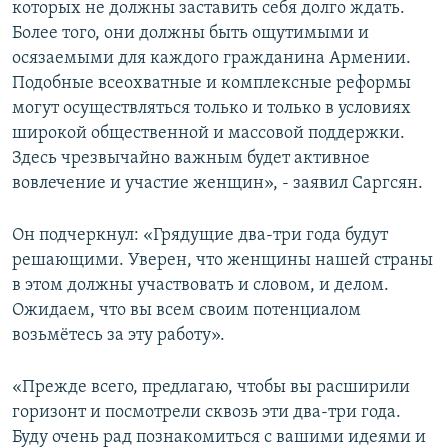
которых не должны заставить себя долго ждать.
Более того, они должны быть ощутимыми и
осязаемыми для каждого гражданина Армении.
Подобные всеохватные и комплексные реформы
могут осуществляться только и только в условиях
широкой общественной и массовой поддержки.
Здесь чрезвычайно важным будет активное
вовлечение и участие женщин», - заявил Саргсян.
Он подчеркнул: «Грядущие два-три года будут
решающими. Уверен, что женщины нашей страны
в этом должны участвовать и словом, и делом.
Ожидаем, что вы всем своим потенциалом
возьмётесь за эту работу».
«Прежде всего, предлагаю, чтобы вы расширили
горизонт и посмотрели сквозь эти два-три года.
Буду очень рад познакомиться с вашими идеями и