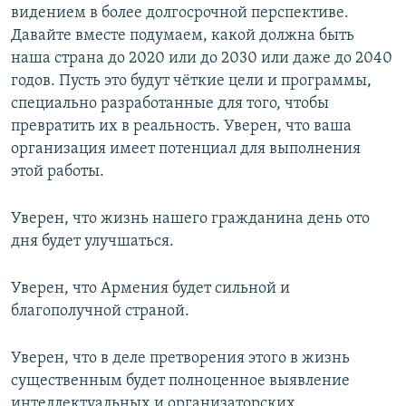
видением в более долгосрочной перспективе.
Давайте вместе подумаем, какой должна быть
наша страна до 2020 или до 2030 или даже до 2040
годов. Пусть это будут чёткие цели и программы,
специально разработанные для того, чтобы
превратить их в реальность. Уверен, что ваша
организация имеет потенциал для выполнения
этой работы.
Уверен, что жизнь нашего гражданина день ото
дня будет улучшаться.
Уверен, что Армения будет сильной и
благополучной страной.
Уверен, что в деле претворения этого в жизнь
существенным будет полноценное выявление
интеллектуальных и организаторских