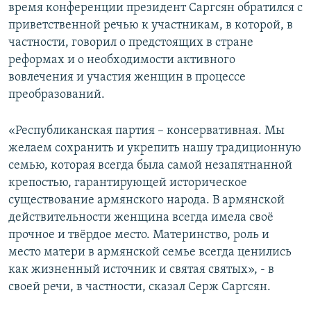
время конференции президент Саргсян обратился с
приветственной речью к участникам, в которой, в
частности, говорил о предстоящих в стране
реформах и о необходимости активного
вовлечения и участия женщин в процессе
преобразований.
«Республиканская партия – консервативная. Мы
желаем сохранить и укрепить нашу традиционную
семью, которая всегда была самой незапятнанной
крепостью, гарантирующей историческое
существование армянского народа. В армянской
действительности женщина всегда имела своё
прочное и твёрдое место. Материнство, роль и
место матери в армянской семье всегда ценились
как жизненный источник и святая святых», - в
своей речи, в частности, сказал Серж Саргсян.