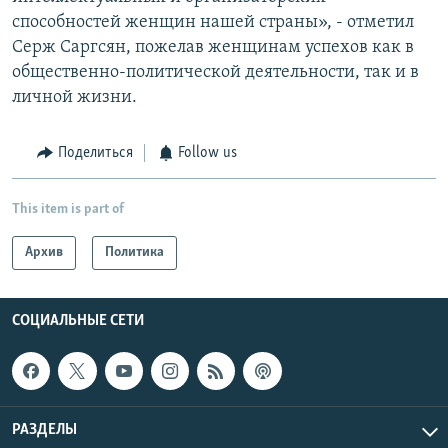
способностей женщин нашей страны», - отметил
Серж Саргсян, пожелав женщинам успехов как в
общественно-политической деятельности, так и в
личной жизни.
Поделиться
Follow us
This item is part of
Архив
Политика
СОЦИАЛЬНЫЕ СЕТИ
РАЗДЕЛЫ