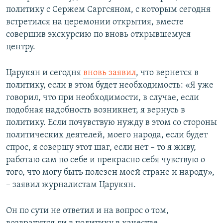
политику с Сержем Саргсяном, с которым сегодня
встретился на церемонии открытия, вместе
совершив экскурсию по вновь открывшемуся
центру.
Царукян и сегодня
вновь заявил
, что вернется в
политику, если в этом будет необходимость: «Я уже
говорил, что при необходимости, в случае, если
подобная надобность возникнет, я вернусь в
политику. Если почувствую нужду в этом со стороны
политических деятелей, моего народа, если будет
спрос, я совершу этот шаг, если нет – то я живу,
работаю сам по себе и прекрасно себя чувствую о
того, что могу быть полезен моей стране и народу»,
– заявил журналистам Царукян.
Он по сути не ответил и на вопрос о том,