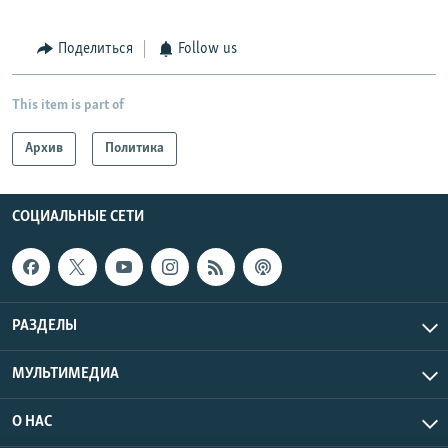
Поделиться
Follow us
This item is part of
Архив
Политика
СОЦИАЛЬНЫЕ СЕТИ
РАЗДЕЛЫ
МУЛЬТИМЕДИА
О НАС