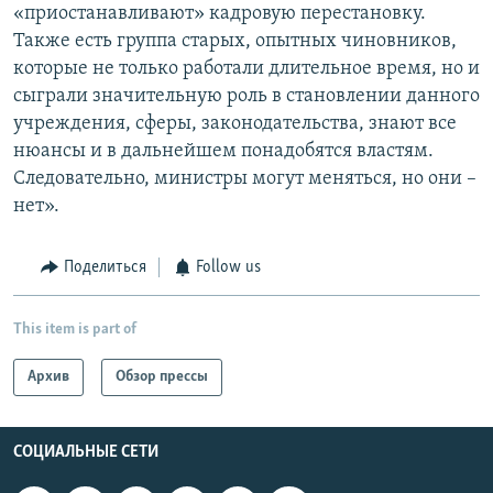
«приостанавливают» кадровую перестановку.
Также есть группа старых, опытных чиновников,
которые не только работали длительное время, но и
сыграли значительную роль в становлении данного
учреждения, сферы, законодательства, знают все
нюансы и в дальнейшем понадобятся властям.
Следовательно, министры могут меняться, но они –
нет».
Поделиться
Follow us
This item is part of
Архив
Обзор прессы
СОЦИАЛЬНЫЕ СЕТИ