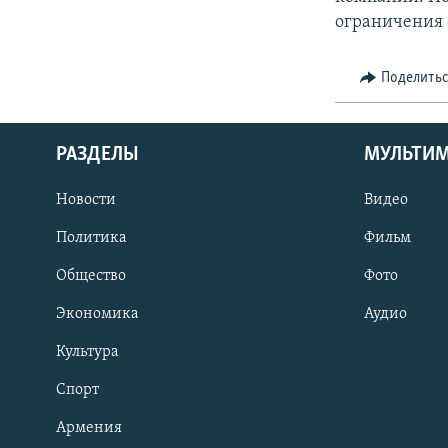
ограничения 
Поделить
РАЗДЕЛЫ
МУЛЬТИ
Новости
Видео
Политика
Фильм
Общество
Фото
Экономика
Аудио
Культура
Спорт
Армения