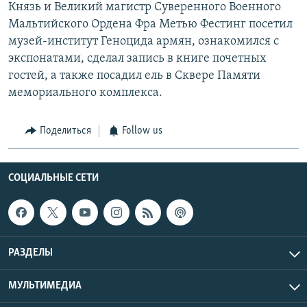
Князь и Великий магистр Суверенного Военного
Мальтийского Ордена Фра Метью Фестинг посетил
музей-институт Геноцида армян, ознакомился с
экспонатами, сделал запись в книге почетных
гостей, а также посадил ель в Сквере Памяти
мемориального комплекса.
Поделиться
Follow us
СОЦИАЛЬНЫЕ СЕТИ
РАЗДЕЛЫ
МУЛЬТИМЕДИА