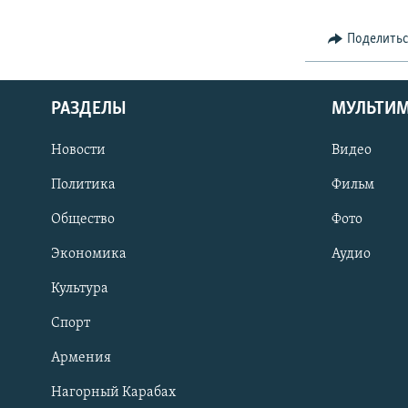
Поделить
РАЗДЕЛЫ
МУЛЬТИ
Новости
Видео
Политика
Фильм
Общество
Фото
Экономика
Аудио
Культура
Спорт
Армения
Нагорный Карабах