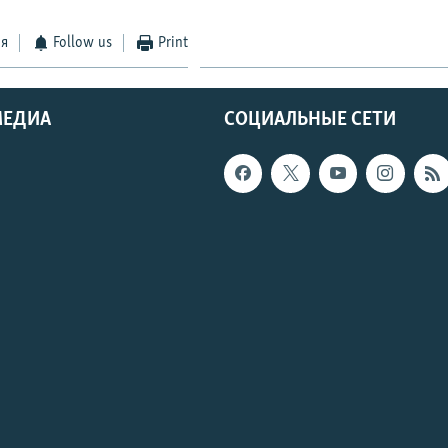
ся
Follow us
Print
МЕДИА
СОЦИАЛЬНЫЕ СЕТИ