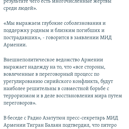
результате чего есть многочисленные жертвы
среди людей».
«Мы выражаем глубокие соболезнования и
поддержку родным и близким погибших и
пострадавших», - говорится в заявлении МИД
Армении.
Внешнеполитическое ведомство Армении
выражает надежду на то, что «все стороны,
вовлеченные в переговорный процесс по
урегулированию сирийского конфликта, будут
наиболее решительны в совместной борьбе с
терроризмом и в деле восстановления мира путем
переговоров».
В беседе с Радио Азатутюн пресс-секретарь МИД
Армении Тигран Балаян подтвердил, что пятеро