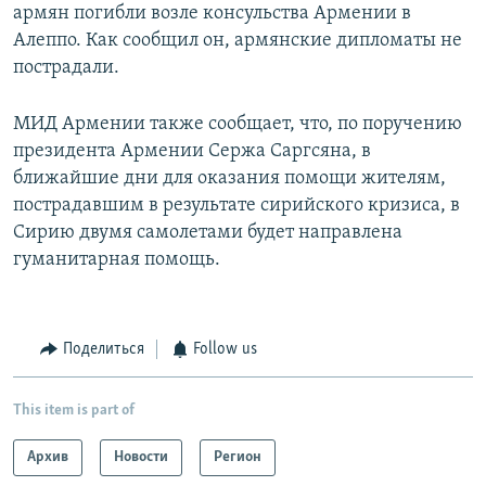
армян погибли возле консульства Армении в
Алеппо. Как сообщил он, армянские дипломаты не
пострадали.
МИД Армении также сообщает, что, по поручению
президента Армении Сержа Саргсяна, в
ближайшие дни для оказания помощи жителям,
пострадавшим в результате сирийского кризиса, в
Сирию двумя самолетами будет направлена
гуманитарная помощь.
Поделиться
Follow us
This item is part of
Архив
Новости
Регион