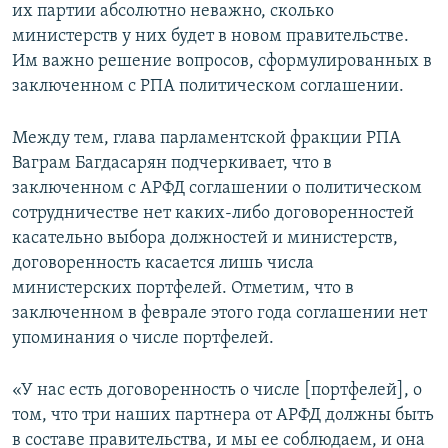
их партии абсолютно неважно, сколько
министерств у них будет в новом правительстве.
Им важно решение вопросов, сформулированных в
заключенном с РПА политическом соглашении.
Между тем, глава парламентской фракции РПА
Ваграм Багдасарян подчеркивает, что в
заключенном с АРФД соглашении о политическом
сотрудничестве нет каких-либо договоренностей
касательно выбора должностей и министерств,
договоренность касается лишь числа
министерских портфелей. Отметим, что в
заключенном в феврале этого года соглашении нет
упоминания о числе портфелей.
«У нас есть договоренность о числе [портфелей], о
том, что три наших партнера от АРФД должны быть
в составе правительства, и мы ее соблюдаем, и она