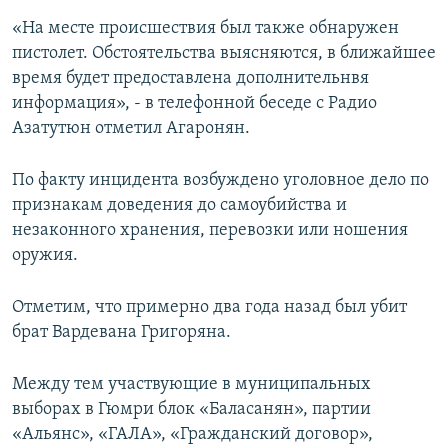
«На месте происшествия был также обнаружен
пистолет. Обстоятельства выясняются, в ближайшее
время будет предоставлена дополнительнвя
информация», - в телефонной беседе с Радио
Азатутюн отметил Агаронян.
По факту инцидента возбуждено уголовное дело по
признакам доведения до самоубийства и
незаконного хранения, перевозки или ношения
оружия.
Отметим, что примерно два года назад был убит
брат Вардевана Григоряна.
Между тем участвующие в муниципальных
выборах в Гюмри блок «Баласанян», партии
«Альянс», «ГАЛА», «Гражданский договор»,