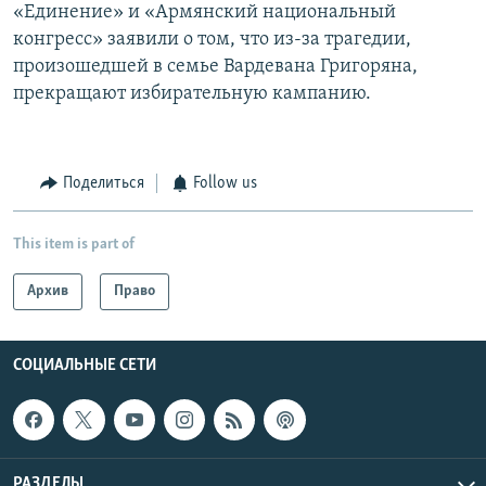
«Единение» и «Армянский национальный
конгресс» заявили о том, что из-за трагедии,
произошедшей в семье Вардевана Григоряна,
прекращают избирательную кампанию.
Поделиться
Follow us
This item is part of
Архив
Право
СОЦИАЛЬНЫЕ СЕТИ
РАЗДЕЛЫ