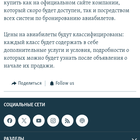
купить как на официальном сайте компании,
который скоро будет доступен, так и посредством
всех систем по бронированию авиабилетов.
Цены на авиабилеты будут классифицированы:
каждый класс будет содержать в себе
дополнительные услуги и условия, подробности о
которых можно будет узнать после объявления о
начале их продажи.
Поделиться
Follow us
СОЦИАЛЬНЫЕ СЕТИ
РАЗДЕЛЫ