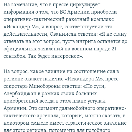
На замечание, что в прессе циркулирует
информация о том, что ВС Армении приобрели
оперативно-тактический ракетный комплекс
«Искандер М», и вопрос, соответствует ли это
действительности, Ованнисян ответил: «Я не стану
отвечать на этот вопрос, пусть интрига останется до
официальных заявлений на военном параде 21
сентября. Так будет интереснее».
На вопрос, какое влияние на соотношение сил в
регионе окажет наличие «Искандера М», пресс-
секретарь Минобороны ответил: «По сути,
Азербайджан в рамках своих больших
приобретений всегда в этом плане уступал
Армении. Это сегмент дальнобойного оперативно-
тактического арсенала, который, можно сказать, в
некотором смысле имеет стратегическое значение
для этого региона, потому что для подобного