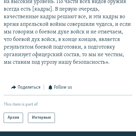
на высокий уровень. По части всех видов оружия
всегда есть [кадры]. В первую очередь,
качественные кадры решают все, и эти кадры во
время апрельской войны совершили чудеса, и если
мы говорим о боевом духе войск и не отмечаем,
что боевой дух войск, в конце концов, является
результатом боевой подготовки, а подготовку
организует офицерский состав, то мы не честны,
мы ставим под угрозу нашу безопасность».
Поделиться
Follow us
This item is part of
Архив
Интервью