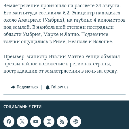
Землетрясение произошло на рассвете 24 августа.
Его магнитуда составила 6,2. Эпицентр находился
около Аматриче (Умбрия), на глубине 4 километров
под землей. В наибольшей степени пострадали
области Умбрия, Марке и Лацио. Подземные
толчки ощущались в Риме, Неаполе и Болонье.
Премьер-министр Италии Маттео Ренци объявил
чрезвычайное положение в регионах страны,
пострадавших от землетрясения в ночь на среду.
Поделиться
Follow us
СОЦИАЛЬНЫЕ СЕТИ