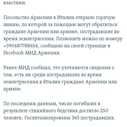
властями.
Посольство Армении в Италии открыло горячую
линию, по которой за помощью могут обратиться
граждане Армении или армяне, пострадавшие во
время землетрясения. Позвонить можно по номеру
+390687788654, сообщило на своей странице в
Facebook МИД Армении.
Ранее МИД сообщал, что уточняются сведения о
том, есть ли среди пострадавших во время
землетрясения в Италии граждане Армении или
армяне.
По последним данным, число погибших в
результате стихийного бедствия достигло 250
человек. Госпитализированы 365 пострадавших.