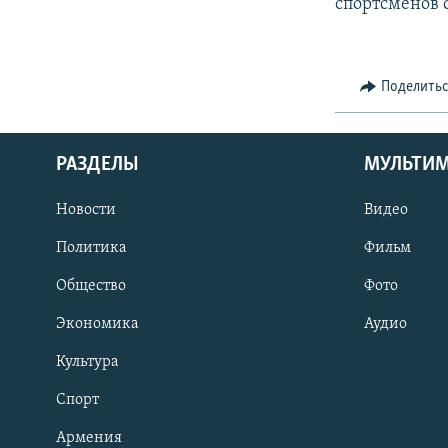
спортсменов 
Поделить
РАЗДЕЛЫ
МУЛЬТИ
Новости
Видео
Политика
Фильм
Общество
Фото
Экономика
Аудио
Культура
Спорт
Армения