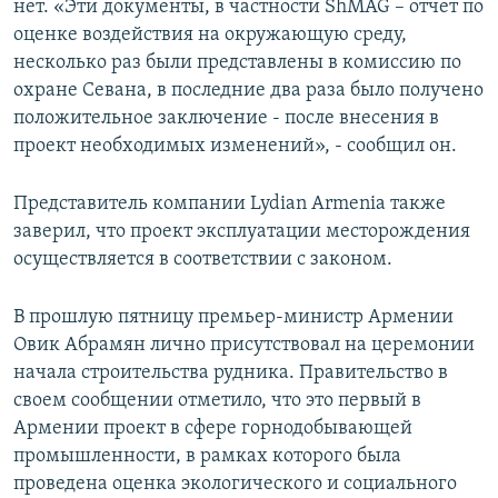
нет. «Эти документы, в частности ShMAG – отчет по
оценке воздействия на окружающую среду,
несколько раз были представлены в комиссию по
охране Севана, в последние два раза было получено
положительное заключение - после внесения в
проект необходимых изменений», - сообщил он.
Представитель компании Lydian Armenia также
заверил, что проект эксплуатации месторождения
осуществляется в соответствии с законом.
В прошлую пятницу премьер-министр Армении
Овик Абрамян лично присутствовал на церемонии
начала строительства рудника. Правительство в
своем сообщении отметило, что это первый в
Армении проект в сфере горнодобывающей
промышленности, в рамках которого была
проведена оценка экологического и социального