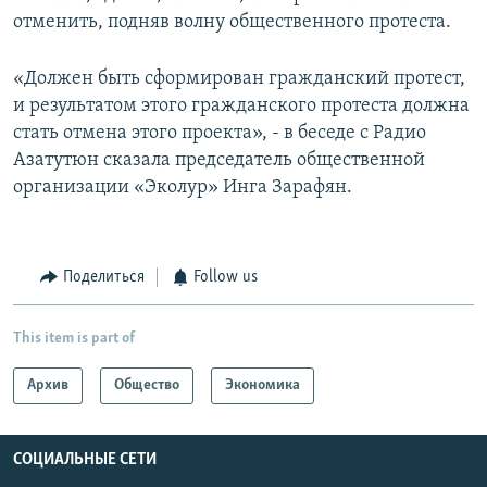
отменить, подняв волну общественного протеста.
«Должен быть сформирован гражданский протест,
и результатом этого гражданского протеста должна
стать отмена этого проекта», - в беседе с Радио
Азатутюн сказала председатель общественной
организации «Эколур» Инга Зарафян.
Поделиться
Follow us
This item is part of
Архив
Общество
Экономика
СОЦИАЛЬНЫЕ СЕТИ