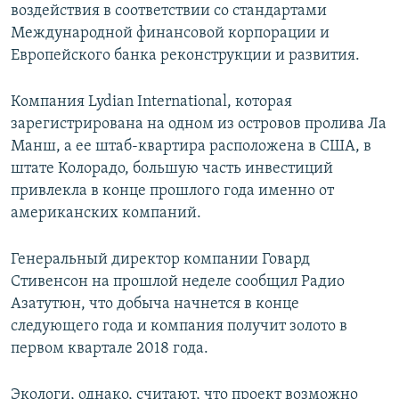
воздействия в соответствии со стандартами
Международной финансовой корпорации и
Европейского банка реконструкции и развития.
Компания Lydian International, которая
зарегистрирована на одном из островов пролива Ла
Манш, а ее штаб-квартира расположена в США, в
штате Колорадо, большую часть инвестиций
привлекла в конце прошлого года именно от
американских компаний.
Генеральный директор компании Говард
Стивенсон на прошлой неделе сообщил Радио
Азатутюн, что добыча начнется в конце
следующего года и компания получит золото в
первом квартале 2018 года.
Экологи, однако, считают, что проект возможно