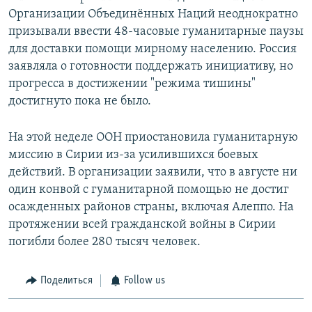
Организации Объединённых Наций неоднократно
призывали ввести 48-часовые гуманитарные паузы
для доставки помощи мирному населению. Россия
заявляла о готовности поддержать инициативу, но
прогресса в достижении "режима тишины"
достигнуто пока не было.
На этой неделе ООН приостановила гуманитарную
миссию в Сирии из-за усилившихся боевых
действий. В организации заявили, что в августе ни
один конвой с гуманитарной помощью не достиг
осажденных районов страны, включая Алеппо. На
протяжении всей гражданской войны в Сирии
погибли более 280 тысяч человек.
Поделиться
Follow us