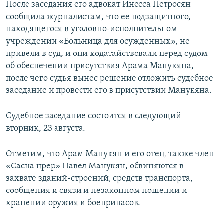
После заседания его адвокат Инесса Петросян
сообщила журналистам, что ее подзащитного,
находящегося в уголовно-исполнительном
учреждении «Больница для осужденных», не
привели в суд, и они ходатайствовали перед судом
об обеспечении присутствия Арама Манукяна,
после чего судья вынес решение отложить судебное
заседание и провести его в присутствии Манукяна.
Судебное заседание состоится в следующий
вторник, 23 августа.
Отметим, что Арам Манукян и его отец, также член
«Сасна црер» Павел Манукян, обвиняются в
захвате зданий-строений, средств транспорта,
сообщения и связи и незаконном ношении и
хранении оружия и боеприпасов.