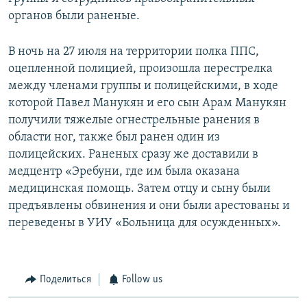
органов были раненые.
В ночь на 27 июля на территории полка ППС,
оцепленной полицией, произошла перестрелка
между членами группы и полицейскими, в ходе
которой Павел Манукян и его сын Арам Манукян
получили тяжелые огнестрельные ранения в
области ног, также был ранен один из
полицейских. Раненых сразу же доставили в
медцентр «Эребуни, где им была оказана
медицинская помощь. Затем отцу и сыну были
предъявлены обвинения и они были арестованы и
переведены в УИУ «Больница для осужденных».
Поделиться
Follow us