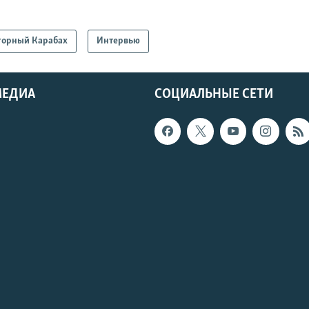
горный Карабах
Интервью
МЕДИА
СОЦИАЛЬНЫЕ СЕТИ