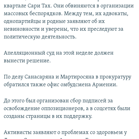
квартале Сари Тах. Они обвиняются в организации
массовых беспорядков. Между тем, их адвокаты,
однопартийцы и родные заявляют об их
невиновности и уверены, что их преследуют за
политическую деятельность.
Апелляционный суд на этой неделе должен
вынести решение.
По делу Санасаряна и Мартиросяна в прокуратуру
обратился также офис омбудсмена Армении.
До этого был организован сбор подписей за
освобождение оппозиционеров, а в соцсетях были
созданы страницы в их поддержку.
Активисты заявляют о проблемах со здоровьем у