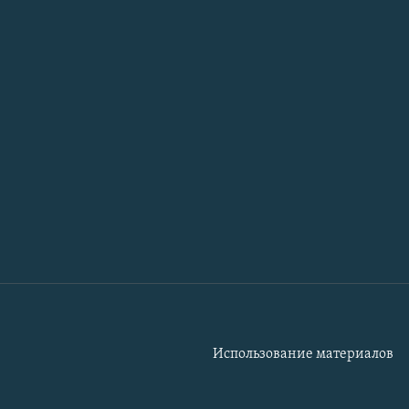
Использование материалов