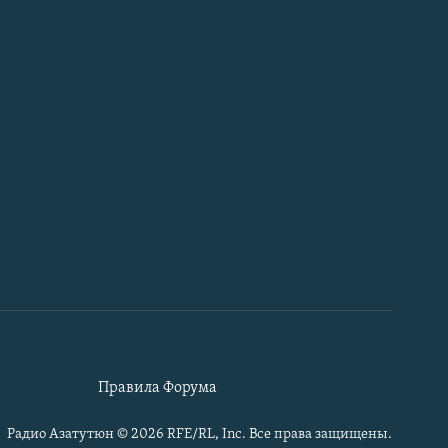
Правила Форума
Радио Азатутюн © 2026 RFE/RL, Inc. Все права защищены.