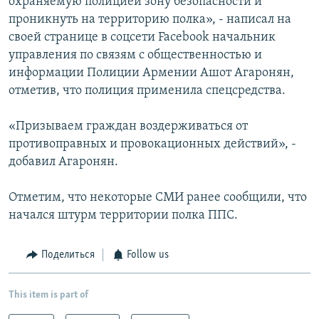
охраняемую полицией зону безопасности и
проникнуть на территорию полка», - написал на
своей странице в соцсети Facebook начальник
управления по связям с общественностью и
информации Полиции Армении Ашот Агаронян,
отметив, что полиция применила спецсредства.
«Призываем граждан воздерживаться от
противоправных и провокационных действий», -
добавил Агаронян.
Отметим, что некоторые СМИ ранее сообщили, что
начался штурм территории полка ППС.
Поделиться
Follow us
This item is part of