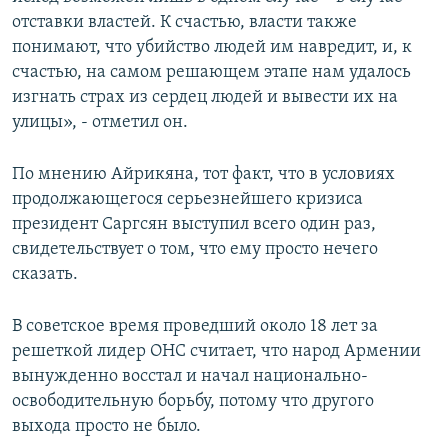
отставки властей. К счастью, власти также
понимают, что убийство людей им навредит, и, к
счастью, на самом решающем этапе нам удалось
изгнать страх из сердец людей и вывести их на
улицы», - отметил он.
По мнению Айрикяна, тот факт, что в условиях
продолжающегося серьезнейшего кризиса
президент Саргсян выступил всего один раз,
свидетельствует о том, что ему просто нечего
сказать.
В советское время проведший около 18 лет за
решеткой лидер ОНС считает, что народ Армении
вынужденно восстал и начал национально-
освободительную борьбу, потому что другого
выхода просто не было.