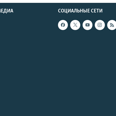
МЕДИА
СОЦИАЛЬНЫЕ СЕТИ