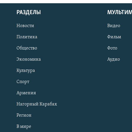
РАЗДЕЛЫ
МУЛЬТИ
Новости
Видео
Политика
Фильм
Общество
Фото
Экономика
Аудио
Культура
Спорт
Армения
Нагорный Карабах
Регион
В мире
Հայերեն